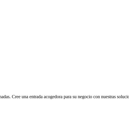
achadas. Cree una entrada acogedora para su negocio con nuestras soluci