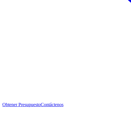
Obtener Presupuesto
Contáctenos