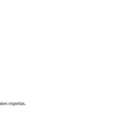
ones expertas.