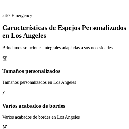
24/7 Emergency
Características de Espejos Personalizados
en Los Angeles
Brindamos soluciones integrales adaptadas a sus necesidades
🏆
Tamaños personalizados
Tamaños personalizados en Los Angeles
⚡
Varios acabados de bordes
Varios acabados de bordes en Los Angeles
💯