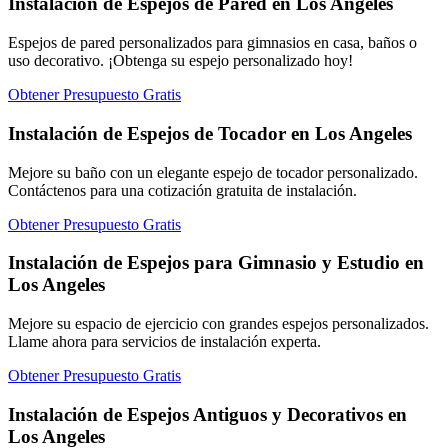
Instalación de Espejos de Pared en Los Angeles
Espejos de pared personalizados para gimnasios en casa, baños o
uso decorativo. ¡Obtenga su espejo personalizado hoy!
Obtener Presupuesto Gratis
Instalación de Espejos de Tocador en Los Angeles
Mejore su baño con un elegante espejo de tocador personalizado.
Contáctenos para una cotización gratuita de instalación.
Obtener Presupuesto Gratis
Instalación de Espejos para Gimnasio y Estudio en
Los Angeles
Mejore su espacio de ejercicio con grandes espejos personalizados.
Llame ahora para servicios de instalación experta.
Obtener Presupuesto Gratis
Instalación de Espejos Antiguos y Decorativos en
Los Angeles