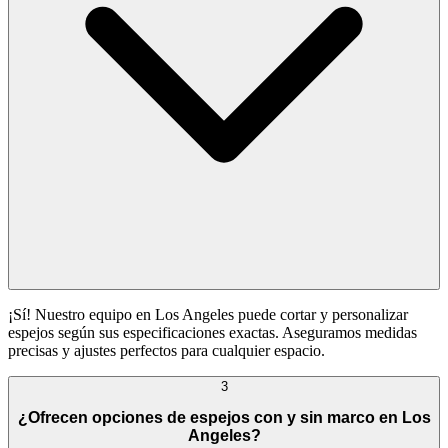
¡Sí! Nuestro equipo en Los Angeles puede cortar y personalizar
espejos según sus especificaciones exactas. Aseguramos medidas
precisas y ajustes perfectos para cualquier espacio.
3
¿Ofrecen opciones de espejos con y sin marco en Los
Angeles?