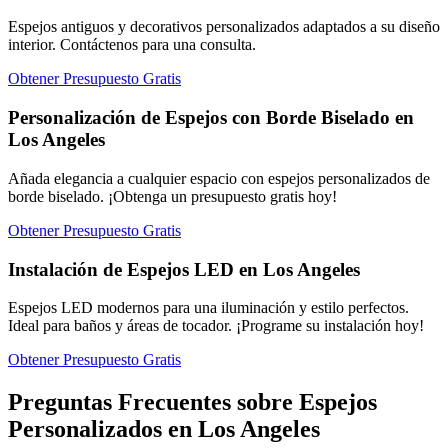
Espejos antiguos y decorativos personalizados adaptados a su diseño
interior. Contáctenos para una consulta.
Obtener Presupuesto Gratis
Personalización de Espejos con Borde Biselado en
Los Angeles
Añada elegancia a cualquier espacio con espejos personalizados de
borde biselado. ¡Obtenga un presupuesto gratis hoy!
Obtener Presupuesto Gratis
Instalación de Espejos LED en Los Angeles
Espejos LED modernos para una iluminación y estilo perfectos.
Ideal para baños y áreas de tocador. ¡Programe su instalación hoy!
Obtener Presupuesto Gratis
Preguntas Frecuentes sobre Espejos
Personalizados en Los Angeles