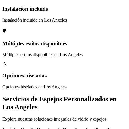
Instalación incluida
Instalación incluida en Los Angeles
🛡️
Múltiples estilos disponibles
Múltiples estilos disponibles en Los Angeles
💪
Opciones biseladas
Opciones biseladas en Los Angeles
Servicios de Espejos Personalizados en
Los Angeles
Explore nuestras soluciones integrales de vidrio y espejos