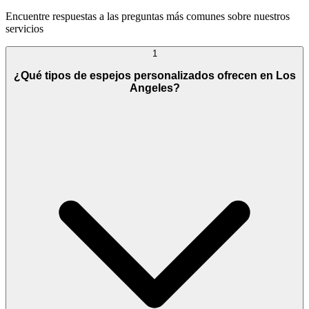
Encuentre respuestas a las preguntas más comunes sobre nuestros
servicios
1
¿Qué tipos de espejos personalizados ofrecen en Los
Angeles?