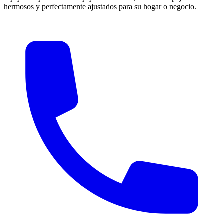
hermosos y perfectamente ajustados para su hogar o negocio.