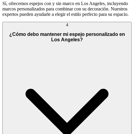
Sí, ofrecemos espejos con y sin marco en Los Angeles, incluyendo
marcos personalizados para combinar con su decoración. Nuestros
expertos pueden ayudarle a elegir el estilo perfecto para su espacio.
4
¿Cómo debo mantener mi espejo personalizado en
Los Angeles?