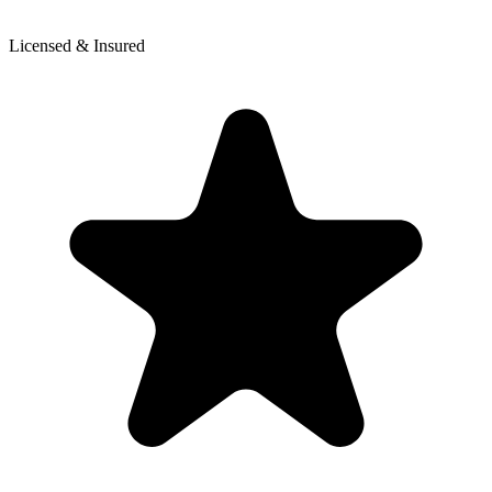
Licensed & Insured