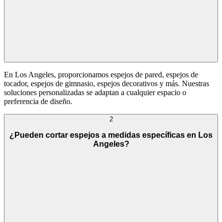
En Los Angeles, proporcionamos espejos de pared, espejos de
tocador, espejos de gimnasio, espejos decorativos y más. Nuestras
soluciones personalizadas se adaptan a cualquier espacio o
preferencia de diseño.
2
¿Pueden cortar espejos a medidas específicas en Los
Angeles?