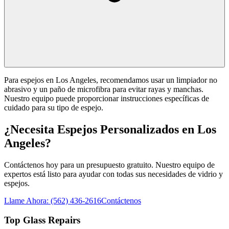
Para espejos en Los Angeles, recomendamos usar un limpiador no
abrasivo y un paño de microfibra para evitar rayas y manchas.
Nuestro equipo puede proporcionar instrucciones específicas de
cuidado para su tipo de espejo.
¿Necesita Espejos Personalizados en Los
Angeles?
Contáctenos hoy para un presupuesto gratuito. Nuestro equipo de
expertos está listo para ayudar con todas sus necesidades de vidrio y
espejos.
Llame Ahora: (562) 436-2616
Contáctenos
Top Glass Repairs