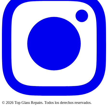
©
2026
Top Glass Repairs
.
Todos los derechos reservados
.