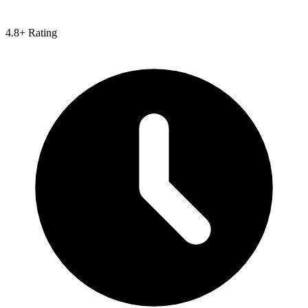
4.8+ Rating