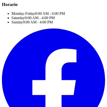
Horario
Monday-Friday
8:00 AM - 6:00 PM
Saturday
9:00 AM - 4:00 PM
Sunday
9:00 AM - 4:00 PM