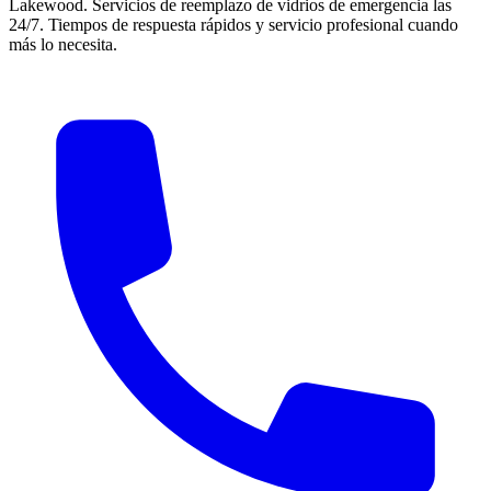
Lakewood. Servicios de reemplazo de vidrios de emergencia las
24/7. Tiempos de respuesta rápidos y servicio profesional cuando
más lo necesita.