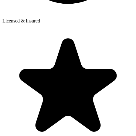
Licensed & Insured