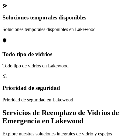
💯
Soluciones temporales disponibles
Soluciones temporales disponibles en Lakewood
🛡️
Todo tipo de vidrios
Todo tipo de vidrios en Lakewood
💪
Prioridad de seguridad
Prioridad de seguridad en Lakewood
Servicios de Reemplazo de Vidrios de
Emergencia en Lakewood
Explore nuestras soluciones integrales de vidrio y espejos