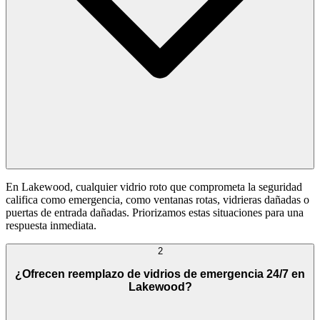
En Lakewood, cualquier vidrio roto que comprometa la seguridad
califica como emergencia, como ventanas rotas, vidrieras dañadas o
puertas de entrada dañadas. Priorizamos estas situaciones para una
respuesta inmediata.
2
¿Ofrecen reemplazo de vidrios de emergencia 24/7 en
Lakewood?