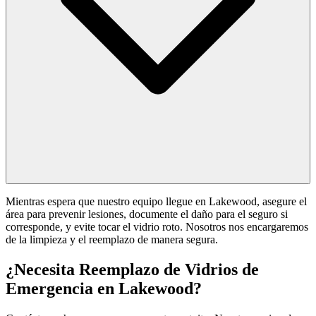
Mientras espera que nuestro equipo llegue en Lakewood, asegure el
área para prevenir lesiones, documente el daño para el seguro si
corresponde, y evite tocar el vidrio roto. Nosotros nos encargaremos
de la limpieza y el reemplazo de manera segura.
¿Necesita Reemplazo de Vidrios de
Emergencia en Lakewood?