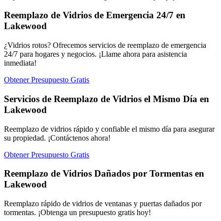
Reemplazo de Vidrios de Emergencia 24/7 en
Lakewood
¿Vidrios rotos? Ofrecemos servicios de reemplazo de emergencia
24/7 para hogares y negocios. ¡Llame ahora para asistencia
inmediata!
Obtener Presupuesto Gratis
Servicios de Reemplazo de Vidrios el Mismo Día en
Lakewood
Reemplazo de vidrios rápido y confiable el mismo día para asegurar
su propiedad. ¡Contáctenos ahora!
Obtener Presupuesto Gratis
Reemplazo de Vidrios Dañados por Tormentas en
Lakewood
Reemplazo rápido de vidrios de ventanas y puertas dañados por
tormentas. ¡Obtenga un presupuesto gratis hoy!