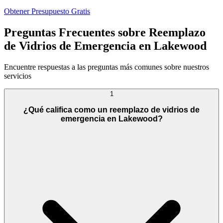
Obtener Presupuesto Gratis
Preguntas Frecuentes sobre Reemplazo
de Vidrios de Emergencia en Lakewood
Encuentre respuestas a las preguntas más comunes sobre nuestros
servicios
1
¿Qué califica como un reemplazo de vidrios de
emergencia en Lakewood?