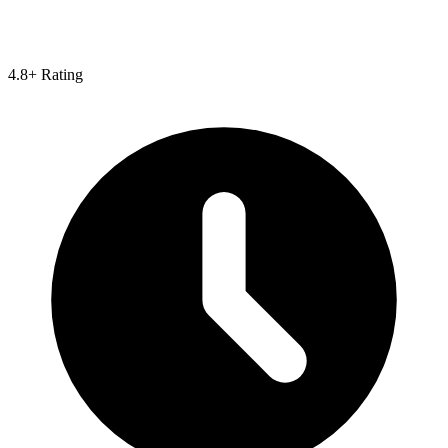
4.8+ Rating