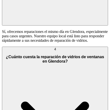
Sí, ofrecemos reparaciones el mismo día en Glendora, especialmente
para casos urgentes. Nuestro equipo local está listo para responder
rápidamente a sus necesidades de reparación de vidrios.
4
¿Cuánto cuesta la reparación de vidrios de ventanas
en Glendora?