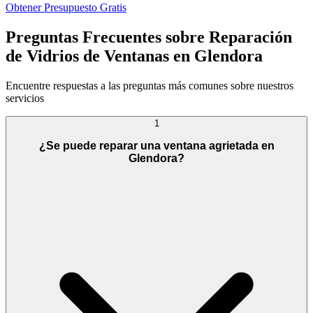
Obtener Presupuesto Gratis
Preguntas Frecuentes sobre Reparación
de Vidrios de Ventanas en Glendora
Encuentre respuestas a las preguntas más comunes sobre nuestros
servicios
1
¿Se puede reparar una ventana agrietada en
Glendora?