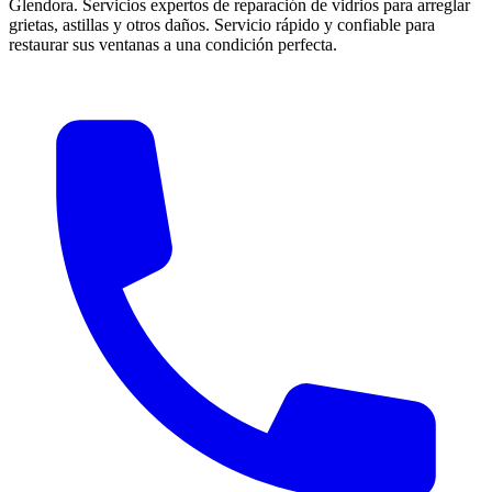
Glendora. Servicios expertos de reparación de vidrios para arreglar
grietas, astillas y otros daños. Servicio rápido y confiable para
restaurar sus ventanas a una condición perfecta.