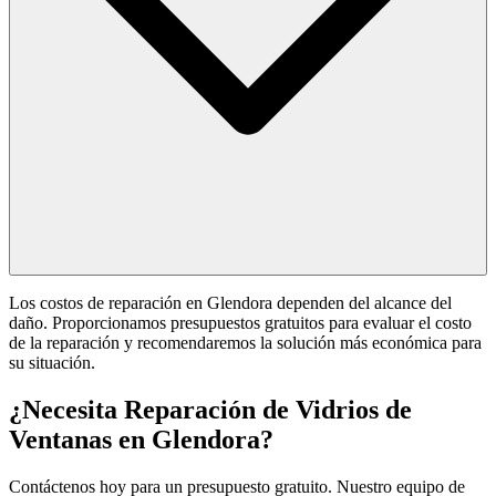
Los costos de reparación en Glendora dependen del alcance del
daño. Proporcionamos presupuestos gratuitos para evaluar el costo
de la reparación y recomendaremos la solución más económica para
su situación.
¿Necesita Reparación de Vidrios de
Ventanas en Glendora?
Contáctenos hoy para un presupuesto gratuito. Nuestro equipo de