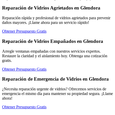
Reparación de Vidrios Agrietados en Glendora
Reparación rápida y profesional de vidrios agrietados para prevenir
daños mayores. ¡Llame ahora para un servicio rápido!
Obtener Presupuesto Gratis
Reparación de Vidrios Empañados en Glendora
Arregle ventanas empañadas con nuestros servicios expertos.
Restaure la claridad y el aislamiento hoy. Obtenga una cotización
gratis.
Obtener Presupuesto Gratis
Reparación de Emergencia de Vidrios en Glendora
¿Necesita reparación urgente de vidrios? Ofrecemos servicios de
emergencia el mismo día para mantener su propiedad segura. ¡Llame
ahora!
Obtener Presupuesto Gratis