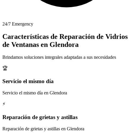
24/7 Emergency
Características de Reparación de Vidrios
de Ventanas en Glendora
Brindamos soluciones integrales adaptadas a sus necesidades
🏆
Servicio el mismo día
Servicio el mismo día en Glendora
⚡
Reparación de grietas y astillas
Reparación de grietas y astillas en Glendora