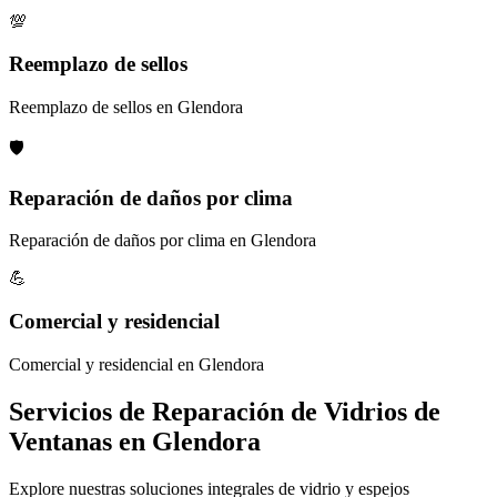
💯
Reemplazo de sellos
Reemplazo de sellos en Glendora
🛡️
Reparación de daños por clima
Reparación de daños por clima en Glendora
💪
Comercial y residencial
Comercial y residencial en Glendora
Servicios de Reparación de Vidrios de
Ventanas en Glendora
Explore nuestras soluciones integrales de vidrio y espejos