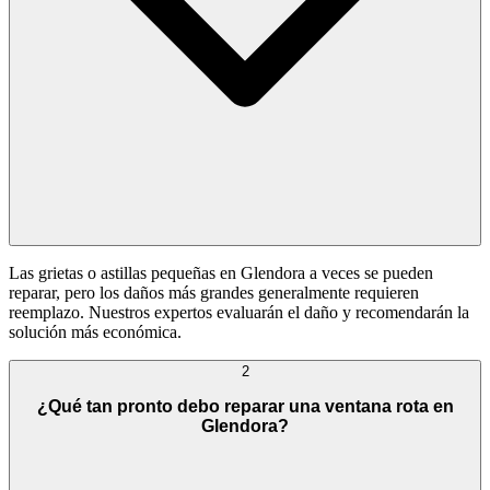
Las grietas o astillas pequeñas en Glendora a veces se pueden
reparar, pero los daños más grandes generalmente requieren
reemplazo. Nuestros expertos evaluarán el daño y recomendarán la
solución más económica.
2
¿Qué tan pronto debo reparar una ventana rota en
Glendora?