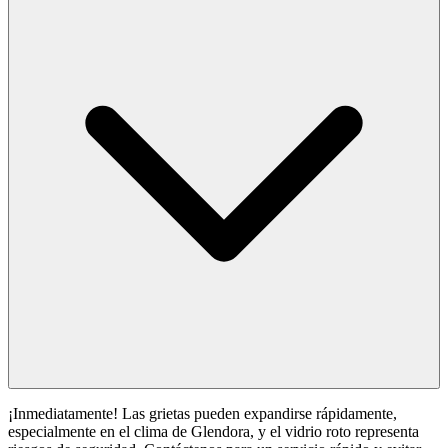
¡Inmediatamente! Las grietas pueden expandirse rápidamente,
especialmente en el clima de Glendora, y el vidrio roto representa