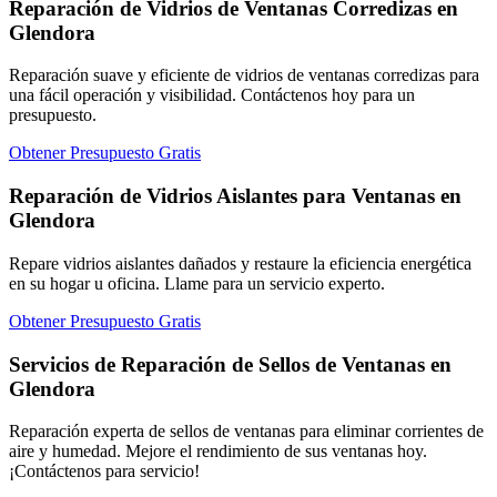
Reparación de Vidrios de Ventanas Corredizas en
Glendora
Reparación suave y eficiente de vidrios de ventanas corredizas para
una fácil operación y visibilidad. Contáctenos hoy para un
presupuesto.
Obtener Presupuesto Gratis
Reparación de Vidrios Aislantes para Ventanas en
Glendora
Repare vidrios aislantes dañados y restaure la eficiencia energética
en su hogar u oficina. Llame para un servicio experto.
Obtener Presupuesto Gratis
Servicios de Reparación de Sellos de Ventanas en
Glendora
Reparación experta de sellos de ventanas para eliminar corrientes de
aire y humedad. Mejore el rendimiento de sus ventanas hoy.
¡Contáctenos para servicio!