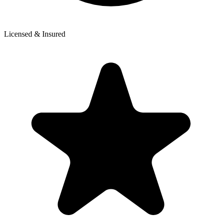
Licensed & Insured